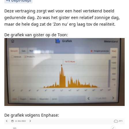
oepi-loepi
Deze vertraging zorgt wel voor een heel vertekend beeld
gedurende dag. Zo was het gister een relatief zonnige dag,
maar de hele dag zat de 'Zon nu' erg laag tov de realiteit.
De grafiek van gister op de Toon:
De grafiek volgens Enphase: