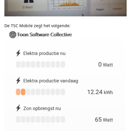
De TSC Mobile zegt het volgende: