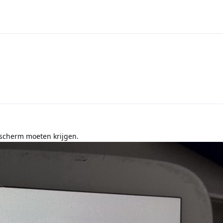
t scherm moeten krijgen.