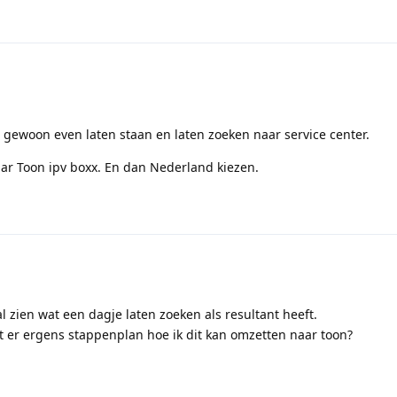
 gewoon even laten staan en laten zoeken naar service center.
ar Toon ipv boxx. En dan Nederland kiezen.
 zien wat een dagje laten zoeken als resultant heeft.
at er ergens stappenplan hoe ik dit kan omzetten naar toon?