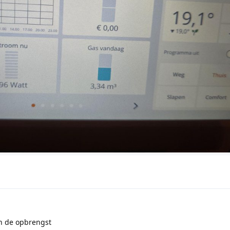
an de opbrengst