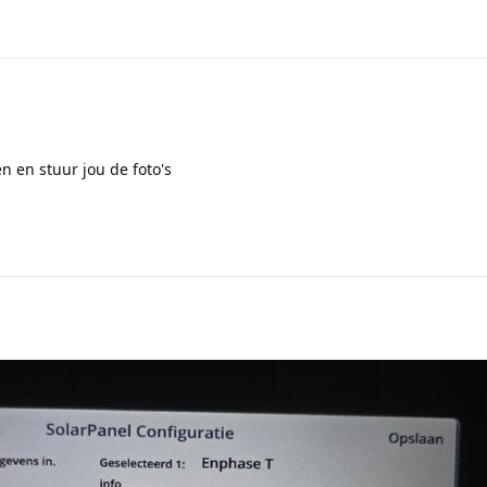
en en stuur jou de foto's