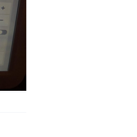
Reply