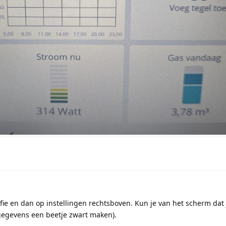
afie en dan op instellingen rechtsboven. Kun je van het scherm dat 
gegevens een beetje zwart maken).