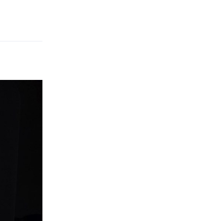
Reply