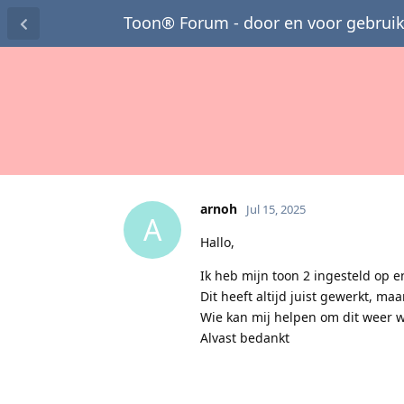
Toon® Forum - door en voor gebruik
arnoh
Jul 15, 2025
A
Hallo,
Ik heb mijn toon 2 ingesteld op 
Dit heeft altijd juist gewerkt, m
Wie kan mij helpen om dit weer w
Alvast bedankt