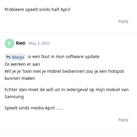
Probleem speelt sinds half April
Reply
Rieti
R
May 2, 2022
is een fout in Hun software update
Marjo
Ze werken er aan
Wil je je Toon met je mobiel bediennen zou je een hotspot
kunnen maken
Echter dan moet de wifi uit in iedergeval op mijn mobiel van
Samsung
Speelt sinds medio April ......
Reply