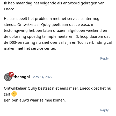
Ik heb maandag het volgende als antwoord gekregen van
Eneco.
Helaas speelt het probleem met het service center nog
steeds. Ontwikkelaar Quby geeft aan dat ze e.e.a. in
testomgeving hebben laten draaien afgelopen weekend en
de oplossing spoedig te implementeren. Ik hoop daarom dat
de D03-verstoring nu snel over zal zijn en Toon verbinding zal
maken met het service center.
Reply
thehognl
May 14, 2022
Ontwikkelaar Quby bestaat niet eens meer. Eneco doet het nu
zelf
Ben benieuwd waar ze mee komen.
Reply