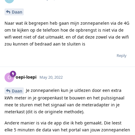
Daan
Naar wat ik begrepen heb gaan mijn zonnepanelen via de 4G
om te kijken op de telefoon hoe de opbrengst is niet via de
wifi weet niet of dat uitmaakt. en of dat deze zowel via de wifi
zou kunnen of bedraad aan te sluiten is
Reply
oepi-loepi
O
May 20, 2022
Je zonnepanelen kun je uitlezen door een extra
Daan
kWh meter in je groepenkast te bouwen en het pulssignaal
mee te sturen met het signaal van de meteradapter in je
meterkast (dit is de originele methode).
Andere manier is via de app die ik heb gemaakt. Die leest
elke 5 minuten de data van het portal van jouw zonnepanelen